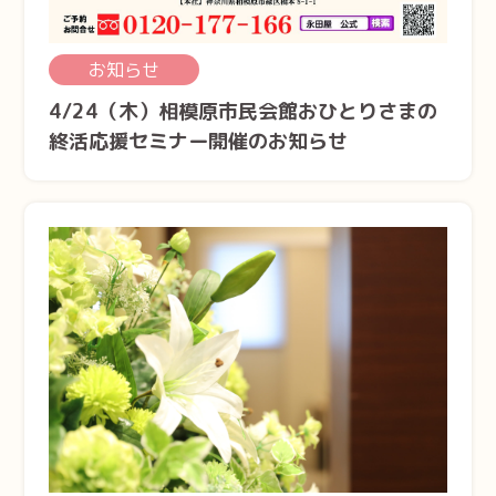
お知らせ
4/24（木）相模原市民会館おひとりさまの
終活応援セミナー開催のお知らせ