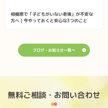
身元保証知識
相模原で「子どもがいない老後」が不安な
方へ｜今やっておくと安心な3つのこと
ブログ・お知らせ一覧へ
無料ご相談・お問い合わせ