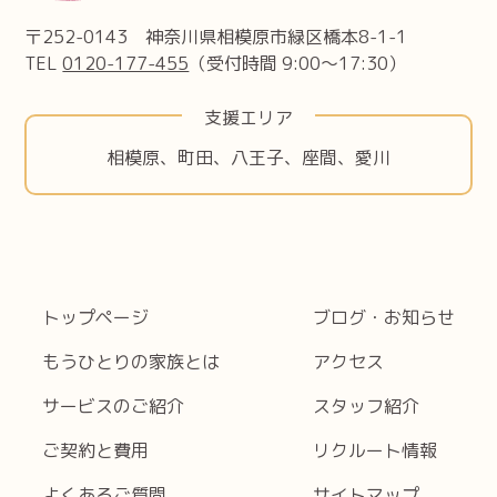
〒252-0143 神奈川県相模原市緑区橋本8-1-1
TEL
0120-177-455
（受付時間 9:00〜17:30）
支援エリア
相模原
町田
八王子
座間
愛川
トップページ
ブログ・お知らせ
もうひとりの家族とは
アクセス
サービスのご紹介
スタッフ紹介
ご契約と費用
リクルート情報
よくあるご質問
サイトマップ