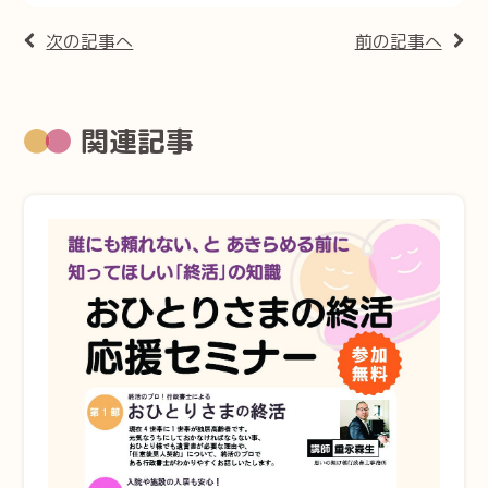
次の記事へ
前の記事へ
関連記事