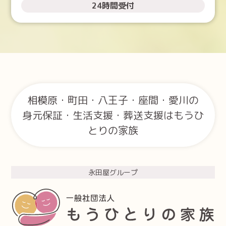
24時間受付
相模原・町田・八王子・座間・愛川の
身元保証・生活支援・葬送支援はもうひ
とりの家族
永田屋グループ