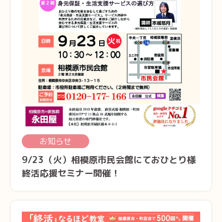
お知らせ
9/23（火）相模原市民会館にておひとり様
終活応援セミナー開催！