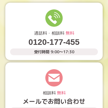
通話料・相談料
無料
0120-177-455
受付時間 9:00〜17:30
相談料
無料
メールでお問い合わせ